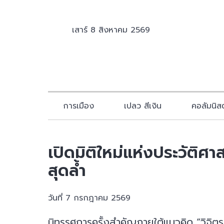
เสาร์ 8 สิงหาคม 2569
การเมือง
เปลว สีเงิน
คอลัมนิสต
เปิดมิติใหม่แห่งประวัติศ
สุดล้ำ
วันที่ 7 กรกฎาคม 2569
นิทรรศการครั้งสำคัญภายใต้แนวคิด “วิจิ