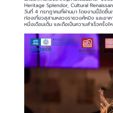
Heritage Splendor, Cultural Renaissanc
วันที่ 4 กรกฎาคมที่ผ่านมา โดยงานนี้จัดขึ
ท่องเที่ยวสุสานหลวงราชวงศ์หมิง และอาค
หนึ่งเดือนเต็ม และถือเป็นความสำเร็จครั้งใ