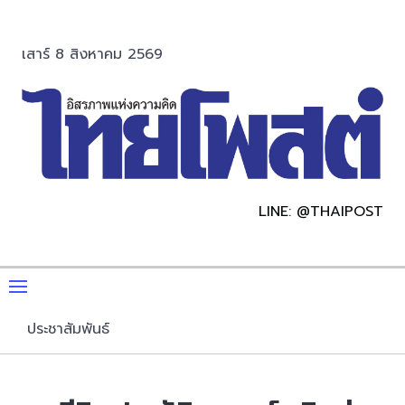
เสาร์ 8 สิงหาคม 2569
LINE: @THAIPOST
ประชาสัมพันธ์