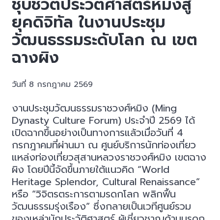
ชุบชีวิตประวัติศาสตร์หมิงสู่
ยุคดิจิทัล ในงานประชุม
วัฒนธรรมระดับโลก ณ เขต
ฉางผิง
วันที่ 8 กรกฎาคม 2569
งานประชุมวัฒนธรรมราชวงศ์หมิง (Ming
Dynasty Culture Forum) ประจำปี 2569 ได้
เปิดฉากขึ้นอย่างเป็นทางการแล้วเมื่อวันที่ 4
กรกฎาคมที่ผ่านมา ณ ศูนย์บริการนักท่องเที่ยว
แหล่งท่องเที่ยวสุสานหลวงราชวงศ์หมิง เขตฉาง
ผิง โดยปีนี้จัดขึ้นภายใต้แนวคิด “World
Heritage Splendor, Cultural Renaissance”
หรือ “วิจิตรตระการตามรดกโลก พลิกฟื้น
วัฒนธรรมรุ่งเรือง” ซึ่งกลายเป็นเวทีศูนย์รวม
ของเหล่านักประวัติศาสตร์ ผู้เชี่ยวชาญด้านมรดก