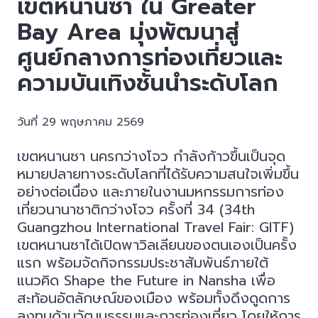
เขตหนานซา ใน Greater
Bay Area มุ่งพัฒนาสู่
ศูนย์กลางการท่องเที่ยวและ
ความบันเทิงชั้นนำระดับโลก
วันที่ 29 พฤษภาคม 2569
เขตหนานซา นครกว่างโจว กำลังก้าวขึ้นเป็นจุด
หมายปลายทางระดับโลกที่ได้รับความสนใจเพิ่มขึ้น
อย่างต่อเนื่อง และภายในงานมหกรรมการท่อง
เที่ยวนานาชาติกว่างโจว ครั้งที่ 34 (34th
Guangzhou International Travel Fair: GITF)
เขตหนานซาได้เปิดพาวิลเลียนของตนเองเป็นครั้ง
แรก พร้อมจัดกิจกรรมประชาสัมพันธ์ภายใต้
แนวคิด Shape the Future in Nansha เพื่อ
สะท้อนอัตลักษณ์ของเมือง พร้อมทั้งดึงดูดการ
ลงทุนด้านวัฒนธรรมและการท่องเที่ยว โดยให้การ