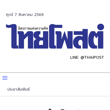
ศุกร์ 7 สิงหาคม 2569
LINE: @THAIPOST
ประชาสัมพันธ์