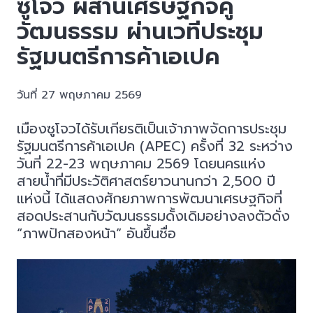
ซูโจว ผสานเศรษฐกิจคู่
วัฒนธรรม ผ่านเวทีประชุม
รัฐมนตรีการค้าเอเปค
วันที่ 27 พฤษภาคม 2569
เมืองซูโจวได้รับเกียรติเป็นเจ้าภาพจัดการประชุม
รัฐมนตรีการค้าเอเปค (APEC) ครั้งที่ 32 ระหว่าง
วันที่ 22-23 พฤษภาคม 2569 โดยนครแห่ง
สายน้ำที่มีประวัติศาสตร์ยาวนานกว่า 2,500 ปี
แห่งนี้ ได้แสดงศักยภาพการพัฒนาเศรษฐกิจที่
สอดประสานกับวัฒนธรรมดั้งเดิมอย่างลงตัวดั่ง
“ภาพปักสองหน้า” อันขึ้นชื่อ