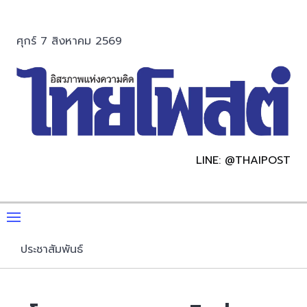
ศุกร์ 7 สิงหาคม 2569
LINE: @THAIPOST
ประชาสัมพันธ์