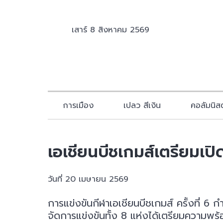
เสาร์ 8 สิงหาคม 2569
การเมือง
เปลว สีเงิน
คอลัมนิสต
เอเชียนบีชเกมส์เตรียมเปิ
วันที่ 20 เมษายน 2569
การแข่งขันกีฬาเอเชียนบีชเกมส์ ครั้งที่ 
จัดการแข่งขันทั้ง 8 แห่งได้เตรียมความพร้