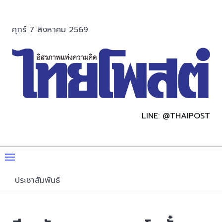
ศุกร์ 7 สิงหาคม 2569
LINE: @THAIPOST
ประชาสัมพันธ์