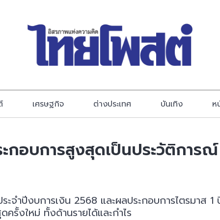
์
เศรษฐกิจ
ต่างประเทศ
บันเทิง
หน
กอบการสูงสุดเป็นประวัติการณ์ 
ระจำปีงบการเงิน 2568 และผลประกอบการไตรมาส 1 ปีงบ
รั้งใหม่ ทั้งด้านรายได้และกำไร