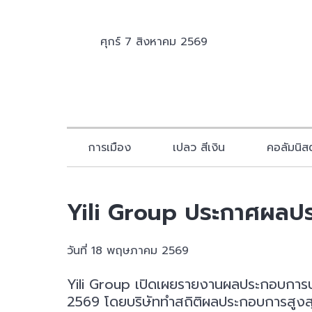
ศุกร์ 7 สิงหาคม 2569
การเมือง
เปลว สีเงิน
คอลัมนิสต
Yili Group ประกาศผลประ
วันที่ 18 พฤษภาคม 2569
Yili Group เปิดเผยรายงานผลประกอบการป
2569 โดยบริษัททำสถิติผลประกอบการสูงสุดค