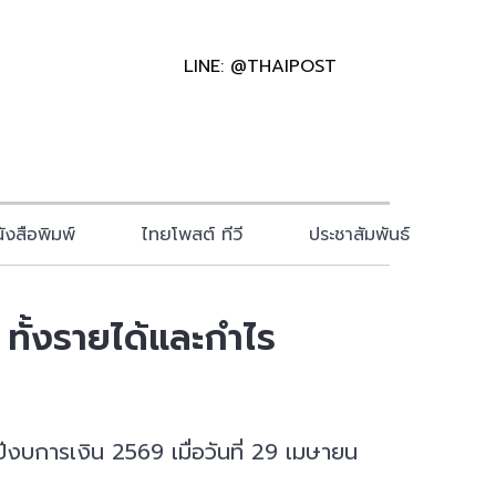
LINE: @THAIPOST
ังสือพิมพ์
ไทยโพสต์ ทีวี
ประชาสัมพันธ์
ทั้งรายได้และกำไร
การเงิน 2569 เมื่อวันที่ 29 เมษายน