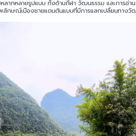
กรรมหลากหลายรูปแบบ ทั้งด้านกีฬา วัฒนธรรม และการอ่า
ภาพลักษณ์เมืองชายแดนต้นแบบที่มีการแลกเปลี่ยนทางวั