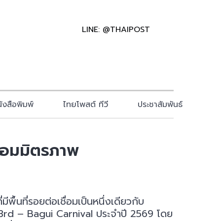
LINE: @THAIPOST
ังสือพิมพ์
ไทยโพสต์ ทีวี
ประชาสัมพันธ์
ื่อมมิตรภาพ
้นที่รอยต่อเชื่อมเป็นหนึ่งเดียวกับ
3rd – Bagui Carnival ประจำปี 2569 โดย