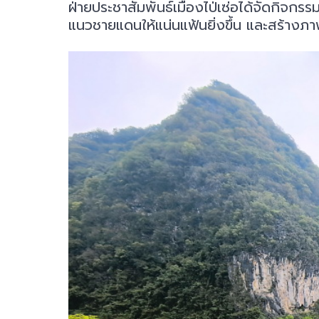
ฝ่ายประชาสัมพันธ์เมืองไป่เซ่อได้จัดกิจ
แนวชายแดนให้แน่นแฟ้นยิ่งขึ้น และสร้าง