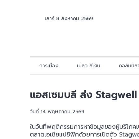
เสาร์ 8 สิงหาคม 2569
การเมือง
เปลว สีเงิน
คอลัมนิสต
แอสเซมบลี ส่ง Stagwell
วันที่ 14 พฤษภาคม 2569
ในวันที่พฤติกรรมการหาข้อมูลของผู้บริโภค
ตลาดเอเชียแปซิฟิกด้วยการเปิดตัว Stagwel