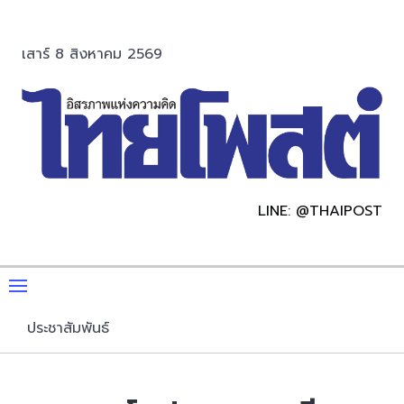
เสาร์ 8 สิงหาคม 2569
LINE: @THAIPOST
ประชาสัมพันธ์