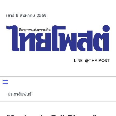
เสาร์ 8 สิงหาคม 2569
LINE: @THAIPOST
ประชาสัมพันธ์