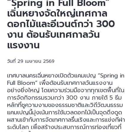
“Spring in Full Bloom”
เฉิ่นหยางจัดใหญ่เทศกาล
ดอกไม้และอีเวนต์กว่า 300
งาน ต้อนรับเทศกาลวัน
แรงงาน
วันที่ 29 เมษายน 2569
เทศบาลนครเฉิ่นหยางเปิดตัวแคมเปญ “Spring in
Full Bloom” เพื่อต้อนรับเทศกาลวันแรงงาน
อย่างยิ่งใหญ่ โดยความร่วมมือจากทุกเขตพื้นที่ใน
การจัดกิจกรรมรวมกว่า 300 งาน ภายใต้ 5 ธีม
หลักที่ชูความงามของธรรมชาติและวิถีวัฒนธรรม
แคมเปญนี้มุ่งเน้นการใช้มวลดอกไม้เป็นจุดดึงดูด
ผสานเข้ากับการจัดเทศกาลรื่นเริงและการแข่งกีฬา
ระดับโลก เพื่อสร้างประสบการณ์การท่องเที่ยวที่