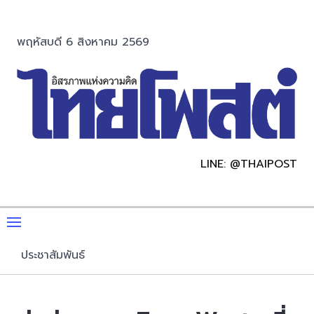
พฤหัสบดี 6 สิงหาคม 2569
LINE: @THAIPOST
ประชาสัมพันธ์