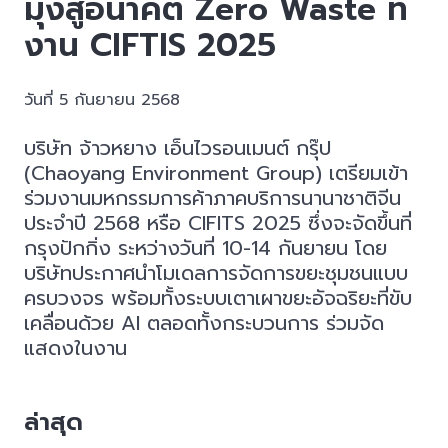
มุ่งสู่อนาคต Zero Waste ที่
งาน CIFTIS 2025
วันที่ 5 กันยายน 2568
บริษัท จ้าวหยาง เอ็นไวรอนเมนต์ กรุ๊ป
(Chaoyang Environment Group) เตรียมเข้า
ร่วมงานมหกรรมการค้าภาคบริการนานาชาติจีน
ประจำปี 2568 หรือ CIFITS 2025 ซึ่งจะจัดขึ้นที่
กรุงปักกิ่ง ระหว่างวันที่ 10-14 กันยายน โดย
บริษัทประกาศนำโมเดลการจัดการขยะชุมชนแบบ
ครบวงจร พร้อมทั้งระบบเตาเผาขยะอัจฉริยะที่ขับ
เคลื่อนด้วย AI ตลอดทั้งกระบวนการ ร่วมจัด
แสดงในงาน
ล่าสุด